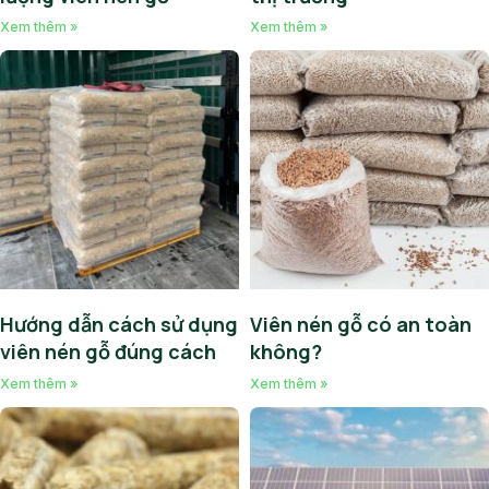
Xem thêm »
Xem thêm »
Hướng dẫn cách sử dụng
Viên nén gỗ có an toàn
viên nén gỗ đúng cách
không?
Xem thêm »
Xem thêm »