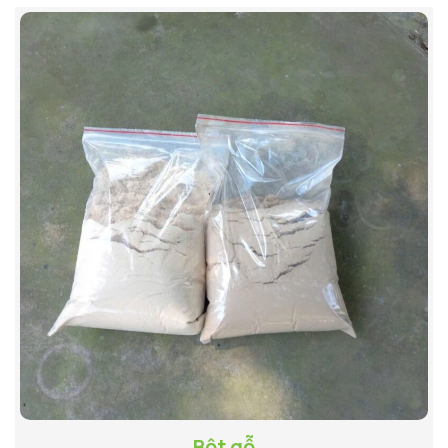
Bột gỗ