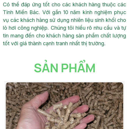
Có thể đáp ứng tốt cho các khách hàng thuộc các
Tỉnh Miền Bác. Với gần 10 năm kinh nghiệm phục
vụ các khách hàng sử dụng nhiên liệu sinh khối cho
lò hơi công nghiệp. Chúng tôi hiểu rõ nhu cầu và tự
tin mang đến cho khách hàng sản phẩm chất lượng
tốt với giá thành cạnh tranh nhất thị trường.
SẢN PHẨM