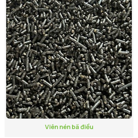
Viên nén bã điều