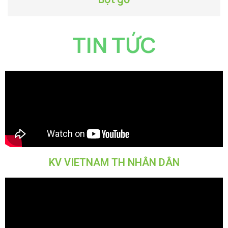
TIN TỨC
KV VIETNAM TH NHÂN DÂN