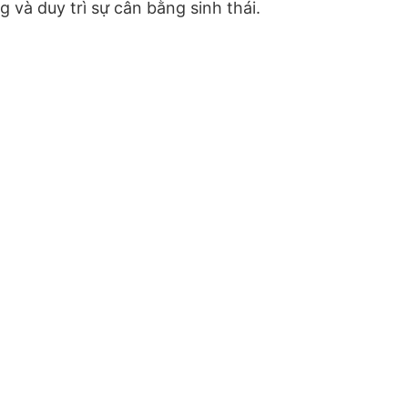
 và duy trì sự cân bằng sinh thái.