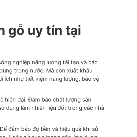
 gỗ uy tín tại
ông nghiệp năng lượng tái tạo và các
 dùng trong nước. Mà còn xuất khẩu
i ích như tiết kiệm năng lượng, bảo vệ
ệ hiện đại. Đảm bảo chất lượng sản
sử dụng làm nhiên liệu đốt trong các nhà
. Để đảm bảo độ bền và hiệu quả khi sử