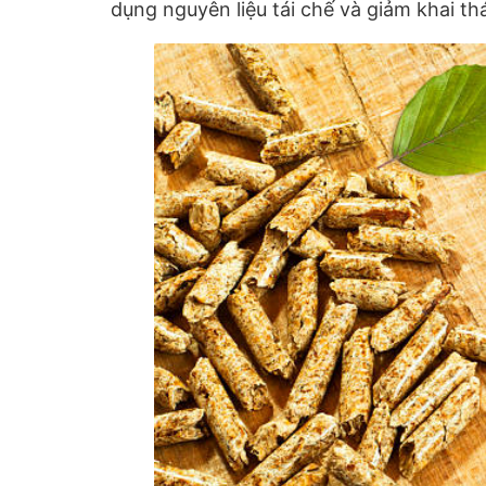
dụng nguyên liệu tái chế và giảm khai th