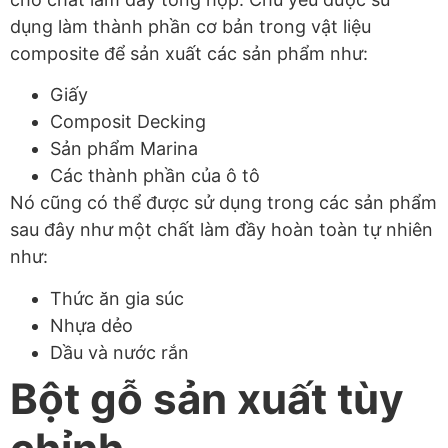
dụng làm thành phần cơ bản trong vật liệu
composite để sản xuất các sản phẩm như:
Giấy
Composit Decking
Sản phẩm Marina
Các thành phần của ô tô
Nó cũng có thể được sử dụng trong các sản phẩm
sau đây như một chất làm đầy hoàn toàn tự nhiên
như:
Thức ăn gia súc
Nhựa dẻo
Dầu và nước rắn
Bột gỗ sản xuất tùy