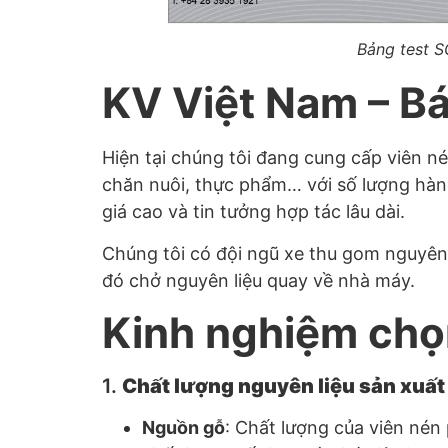
Bảng test S
KV Việt Nam – Bá
Hiện tại chúng tôi đang cung cấp viên n
chăn nuôi, thực phẩm… với số lượng hàn
giá cao và tin tưởng hợp tác lâu dài.
Chúng tôi có đội ngũ xe thu gom nguyên 
đó chở nguyên liệu quay về nhà máy.
Kinh nghiệm chọn
1.
Chất lượng nguyên liệu sản xuất
Nguồn gỗ
: Chất lượng của viên nén