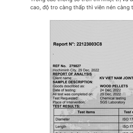
cao, độ tro càng thấp thì viên nén càng t