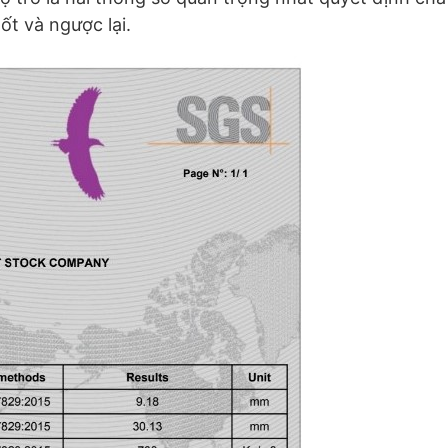
ốt và ngược lại.