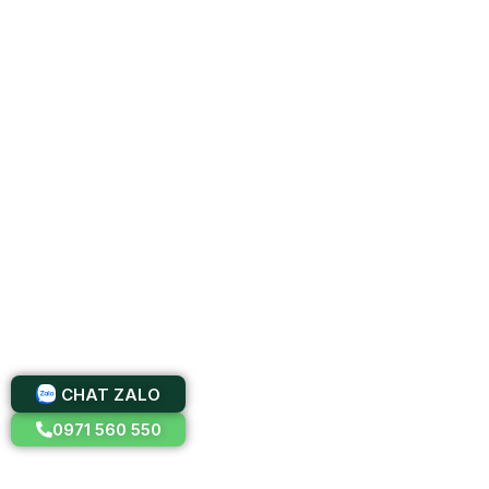
CHAT ZALO
0971 560 550