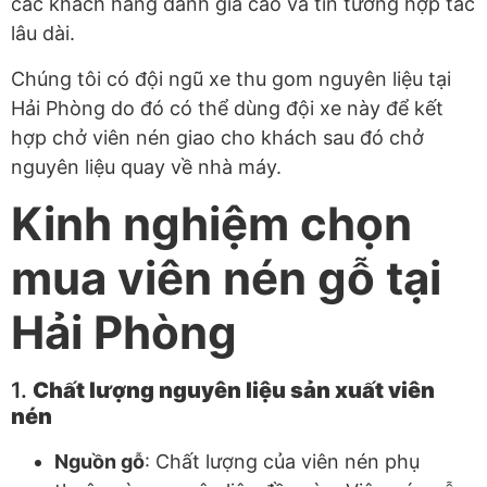
các khách hàng đánh giá cao và tin tưởng hợp tác
lâu dài.
Chúng tôi có đội ngũ xe thu gom nguyên liệu tại
Hải Phòng do đó có thể dùng đội xe này để kết
hợp chở viên nén giao cho khách sau đó chở
nguyên liệu quay về nhà máy.
Kinh nghiệm chọn
mua viên nén gỗ tại
Hải Phòng
1.
Chất lượng nguyên liệu sản xuất viên
nén
Nguồn gỗ
: Chất lượng của viên nén phụ