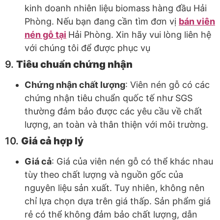
kinh doanh nhiên liệu biomass hàng đầu Hải
Phòng. Nếu bạn đang cần tìm đơn vị
bán viên
nén gỗ tại
Hải Phòng. Xin hãy vui lòng liên hệ
với chúng tôi để được phục vụ
9.
Tiêu chuẩn chứng nhận
Chứng nhận chất lượng
: Viên nén gỗ có các
chứng nhận tiêu chuẩn quốc tế như SGS
thường đảm bảo được các yêu cầu về chất
lượng, an toàn và thân thiện với môi trường.
10.
Giá cả hợp lý
Giá cả
: Giá của viên nén gỗ có thể khác nhau
tùy theo chất lượng và nguồn gốc của
nguyên liệu sản xuất. Tuy nhiên, không nên
chỉ lựa chọn dựa trên giá thấp. Sản phẩm giá
rẻ có thể không đảm bảo chất lượng, dẫn