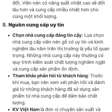
đốt. Viên nén có năng suất nhiệt cao sẽ đốt
lâu hơn và cung cấp nhiều nhiệt hơn cho
cùng một khối lượng.
8.
Nguồn cung cấp uy tín
Chọn nhà cung cấp đáng tin cậy
: Lựa chọn
nhà cung cấp viên nén gỗ có uy tín và kinh
nghiệm lâu năm trên thị trường là yếu tố quan
trọng. Những nhà cung cấp này thường có
quy trình kiểm soát chất lượng nghiêm ngặt
và cung cấp sản phẩm ổn định.
Tham khảo phản hồi từ khách hàng
: Trước
khi mua, bạn nên xem xét phản hồi và đánh
giá từ những khách hàng đã sử dụng sản
phẩm từ nhà cung cấp để đảm bảo chất
lượng.
KV Việt Nam
là đơn vị chuyên sản xuất và