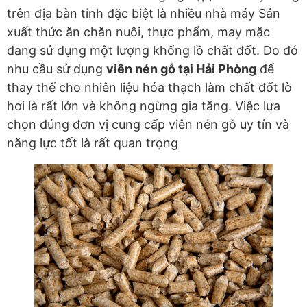
trên địa bàn tỉnh đặc biệt là nhiều nhà máy Sản
xuất thức ăn chăn nuôi, thực phẩm, may mặc
đang sử dụng một lượng khổng lồ chất đốt. Do đó
nhu cầu sử dụng
viên nén gỗ tại Hải Phòng
để
thay thế cho nhiên liệu hóa thạch làm chất đốt lò
hơi là rất lớn và không ngừng gia tăng. Việc lưa
chọn đúng đơn vị cung cấp viên nén gỗ uy tín và
năng lực tốt là rất quan trọng