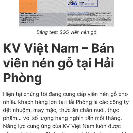
Bảng test SGS viên nén gỗ
KV Việt Nam – Bán
viên nén gỗ tại Hải
Phòng
Hiện tại chúng tôi đang cung cấp viên nén gỗ cho
nhiều khách hàng lớn tại Hải Phòng là các công ty
dệt nhuộm, may mặc, thức ăn chăn nuôi, thực
phẩm… với số lượng hàng nghìn tấn mỗi tháng.
Năng lực cung ứng của KV Việt Nam luôn được