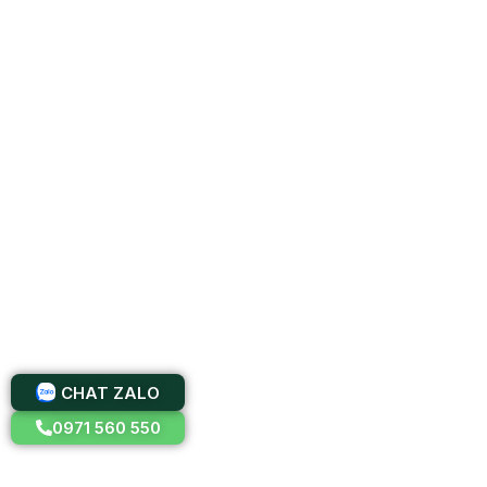
CHAT ZALO
0971 560 550